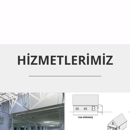
HİZMETLERİMİZ