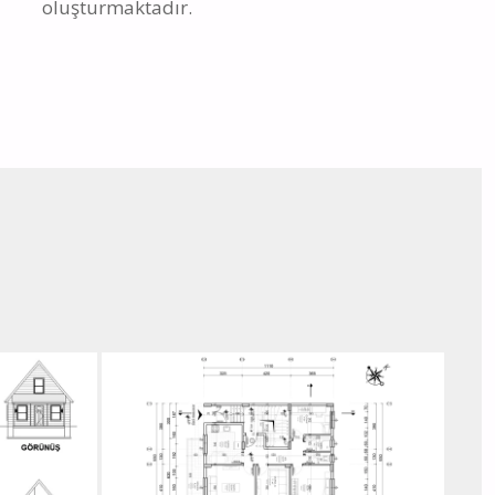
oluşturmaktadır.