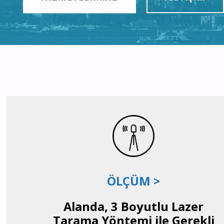
ÖLÇÜM >
Alanda, 3 Boyutlu Lazer
Tarama Yöntemi ile Gerekli