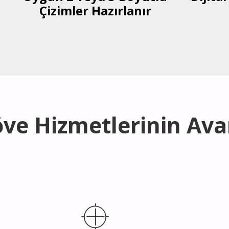
Çizimler Hazırlanır
ve Hizmetlerinin Ava