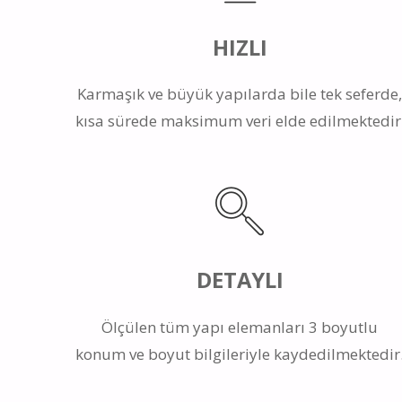
HIZLI
Karmaşık ve büyük yapılarda bile tek seferde
kısa sürede maksimum veri elde edilmektedir
DETAYLI
Ölçülen tüm yapı elemanları 3 boyutlu
konum ve boyut bilgileriyle kaydedilmektedir